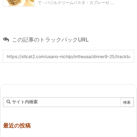
で・バジルクリームパスタ・カプレーゼ ...
この記事のトラックバックURL
最近の投稿