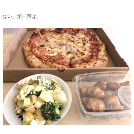
はい、第一回は、