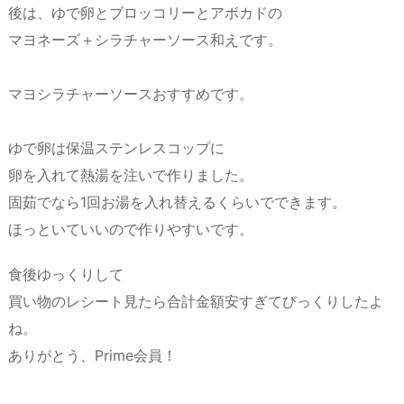
後は、ゆで卵とブロッコリーとアボカドの
マヨネーズ＋シラチャーソース和えです。
マヨシラチャーソースおすすめです。
ゆで卵は保温ステンレスコップに
卵を入れて熱湯を注いで作りました。
固茹でなら1回お湯を入れ替えるくらいでできます。
ほっといていいので作りやすいです。
食後ゆっくりして
買い物のレシート見たら合計金額安すぎてびっくりしたよ
ね。
ありがとう、Prime会員！