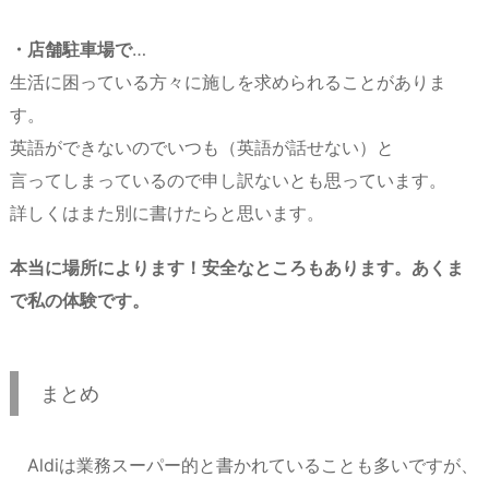
・店舗駐車場で
…
生活に困っている方々に施しを求められることがありま
す。
英語ができないのでいつも（英語が話せない）と
言ってしまっているので申し訳ないとも思っています。
詳しくはまた別に書けたらと思います。
本当に場所によります！安全なところもあります。あくま
で私の体験です。
まとめ
Aldiは業務スーパー的と書かれていることも多いですが、