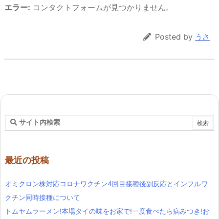
エラー:
コンタクトフォームが見つかりません。
Posted by
うさ
最近の投稿
オミクロン株対応コロナワクチン4回目接種後副反応とインフルワ
クチン同時接種について
トムヤムラーメン!本場タイの味をお家で!一度食べたら病みつき!お