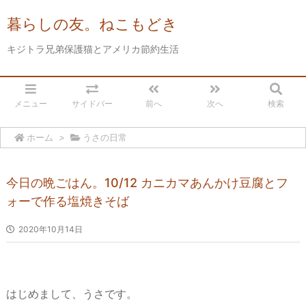
暮らしの友。ねこもどき
キジトラ兄弟保護猫とアメリカ節約生活
メニュー
サイドバー
前へ
次へ
検索
ホーム
>
うさの日常
今日の晩ごはん。10/12 カニカマあんかけ豆腐とフ
ォーで作る塩焼きそば
2020年10月14日
はじめまして、うさです。