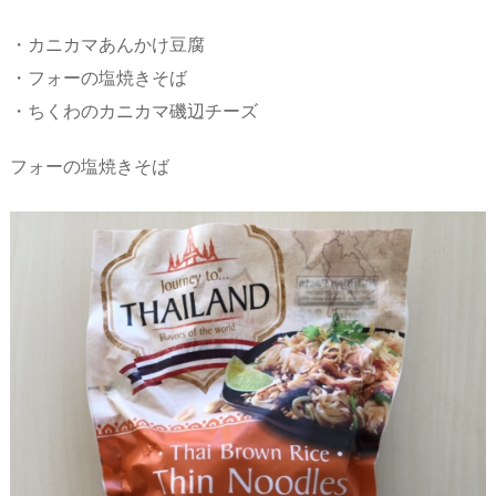
・カニカマあんかけ豆腐
・フォーの塩焼きそば
・ちくわのカニカマ磯辺チーズ
フォーの塩焼きそば