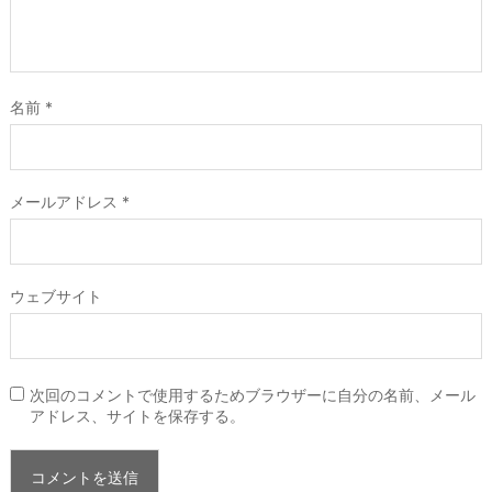
名前
*
メールアドレス
*
ウェブサイト
次回のコメントで使用するためブラウザーに自分の名前、メール
アドレス、サイトを保存する。