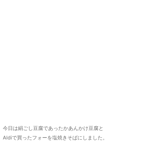
今日は絹ごし豆腐であったかあんかけ豆腐と
Aldiで買ったフォーを塩焼きそばにしました。