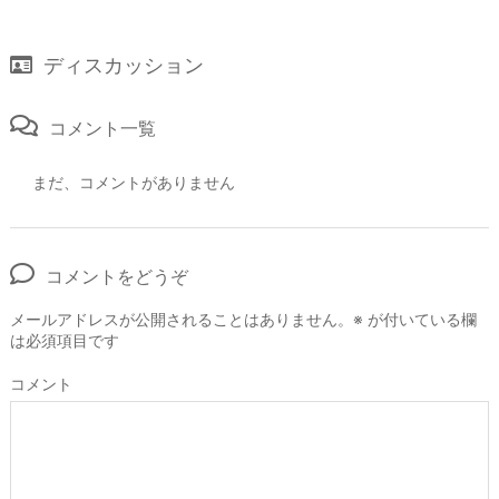
ディスカッション
コメント一覧
まだ、コメントがありません
コメントをどうぞ
メールアドレスが公開されることはありません。
※
が付いている欄
は必須項目です
コメント