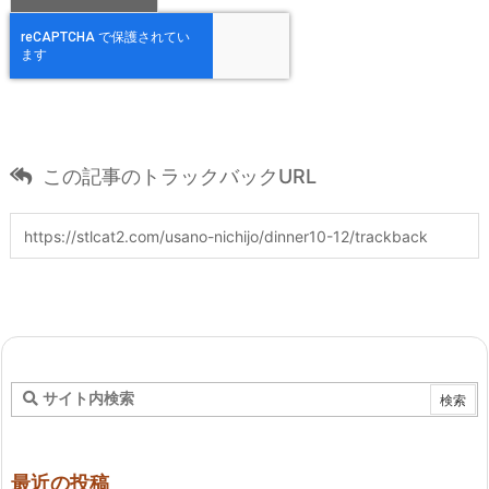
この記事のトラックバックURL
最近の投稿