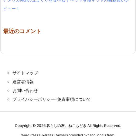
ビュー！
最近のコメント
サイトマップ
運営者情報
お問い合わせ
プライバシーポリシー･免責事項について
Copyright ©
2026
暮らしの友。ねこもどき
All Rights Reserved.
WordPress Luxeritas Theme is provided by "
Thought is free
".