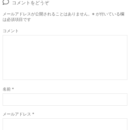
コメントをどうぞ
メールアドレスが公開されることはありません。
※
が付いている欄
は必須項目です
コメント
名前
*
メールアドレス
*