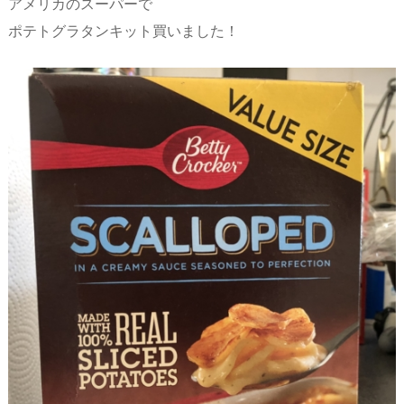
アメリカのスーパーで
ポテトグラタンキット買いました！