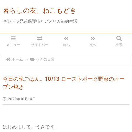
暮らしの友。ねこもどき
キジトラ兄弟保護猫とアメリカ節約生活
メニュー
サイドバー
前へ
次へ
検索
ホーム
>
うさの日常
今日の晩ごはん。10/13 ローストポーク野菜のオー
ブン焼き
2020年10月14日
はじめまして、うさです。