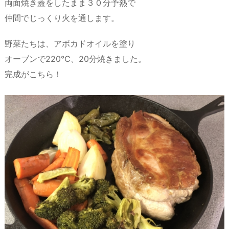
両面焼き蓋をしたまま３０分予熱で
仲間でじっくり火を通します。
野菜たちは、アボカドオイルを塗り
オーブンで220℃、20分焼きました。
完成がこちら！