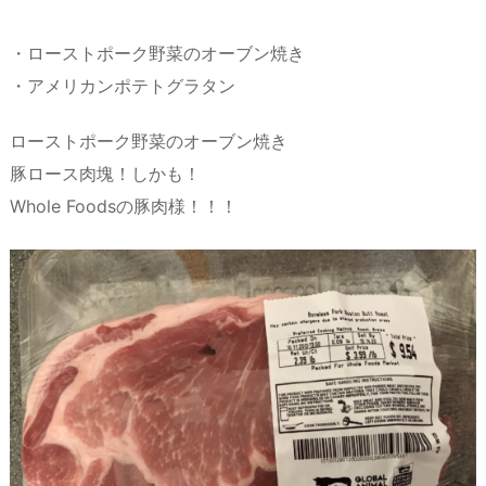
・ローストポーク野菜のオーブン焼き
・アメリカンポテトグラタン
ローストポーク野菜のオーブン焼き
豚ロース肉塊！しかも！
Whole Foodsの豚肉様！！！