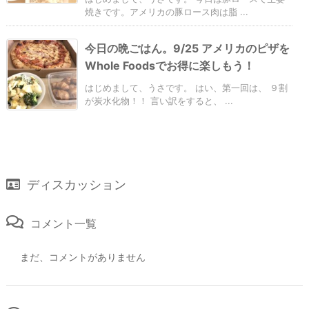
焼きです。アメリカの豚ロース肉は脂 ...
今日の晩ごはん。9/25 アメリカのピザを
Whole Foodsでお得に楽しもう！
はじめまして、うさです。 はい、第一回は、 ９割
が炭水化物！！ 言い訳をすると、 ...
ディスカッション
コメント一覧
まだ、コメントがありません