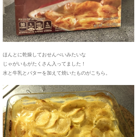
ほんとに乾燥しておせんべいみたいな
じゃがいもがたくさん入ってました！
水と牛乳とバターを加えて焼いたものがこちら。