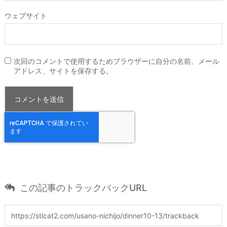
ウェブサイト
次回のコメントで使用するためブラウザーに自分の名前、メール
アドレス、サイトを保存する。
この記事のトラックバックURL