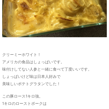
クリーミーホワイト！
アメリカの食品はしょっぱいです。
味付けしてない人参と一緒に食べて丁度いいです。
しょっぱいけど味は日本人好みで
美味しいポテトグラタンでした！
この豚ロース1キロ強。
1キロのローストポークは