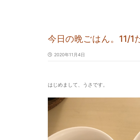
今日の晩ごはん。11/
2020年11月4日
はじめまして、うさです。