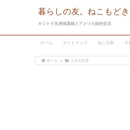
暮らしの友。ねこもどき
キジトラ兄弟保護猫とアメリカ節約生活
ホーム
サイトマップ
ねこ日和
今
ホーム
>
うさの日常