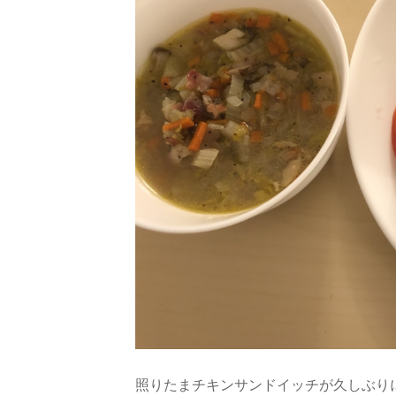
照りたまチキンサンドイッチが久しぶり