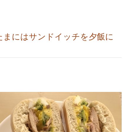
1たまにはサンドイッチを夕飯に