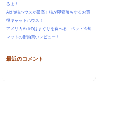
るよ！
Aldi’s猫ハウスが最高！猫が即寝落ちするお買
得キャットハウス！
アメリカAldiのはまぐりを食べる！ペット冷却
マットの衝動買いレビュー！
最近のコメント