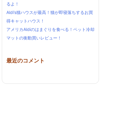
るよ！
Aldi’s猫ハウスが最高！猫が即寝落ちするお買
得キャットハウス！
アメリカAldiのはまぐりを食べる！ペット冷却
マットの衝動買いレビュー！
最近のコメント