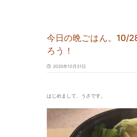
今日の晩ごはん。10/
ろう！
2020年10月31日
はじめまして、うさです。