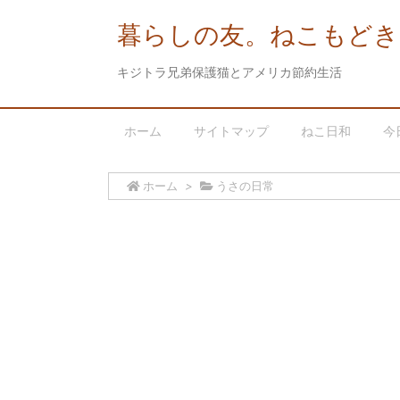
暮らしの友。ねこもどき
キジトラ兄弟保護猫とアメリカ節約生活
ホーム
サイトマップ
ねこ日和
今
ホーム
>
うさの日常