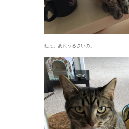
ねぇ。あれうるさいの。