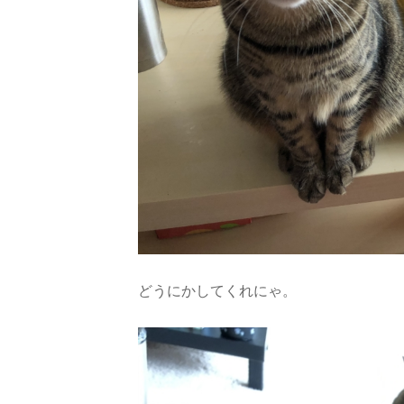
どうにかしてくれにゃ。