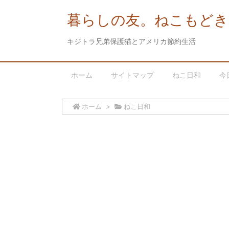
暮らしの友。ねこもどき
キジトラ兄弟保護猫とアメリカ節約生活
ホーム
サイトマップ
ねこ日和
今
ホーム
>
ねこ日和