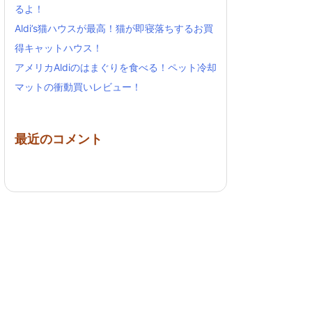
るよ！
Aldi’s猫ハウスが最高！猫が即寝落ちするお買
得キャットハウス！
アメリカAldiのはまぐりを食べる！ペット冷却
マットの衝動買いレビュー！
最近のコメント