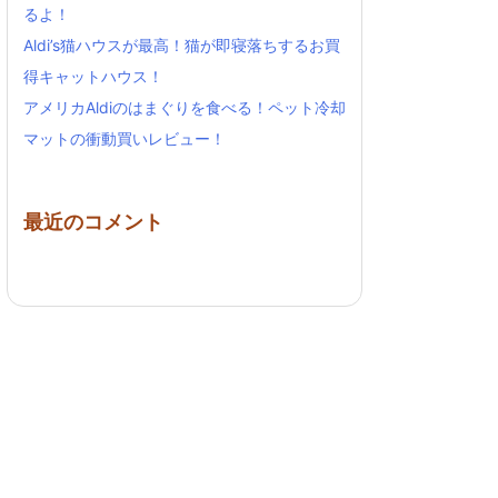
るよ！
Aldi’s猫ハウスが最高！猫が即寝落ちするお買
得キャットハウス！
アメリカAldiのはまぐりを食べる！ペット冷却
マットの衝動買いレビュー！
最近のコメント