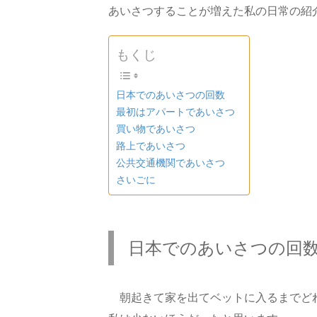
あいさつすることが増えた私の日常の紹
もくじ
日本でのあいさつの回数
最初はアパートであいさつ
買い物であいさつ
路上であいさつ
公共交通機関であいさつ
さいごに
日本でのあいさつの回
朝起きて家を出てベットに入るまでど