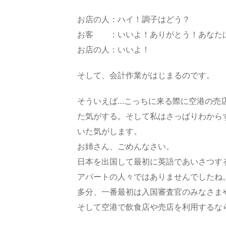
お店の人：ハイ！調子はどう？
お客 ：いいよ！ありがとう！あなた
お店の人：いいよ！
そして、会計作業がはじまるのです。
そういえば…こっちに来る際に空港の売
た気がする。そして私はさっぱりわから
いた気がします。
お姉さん、ごめんなさい。
日本を出国して最初に英語であいさつす
アパートの人々ではありませんでしたね
多分、一番最初は入国審査官のみなさま
そして空港で飲食店や売店を利用するな