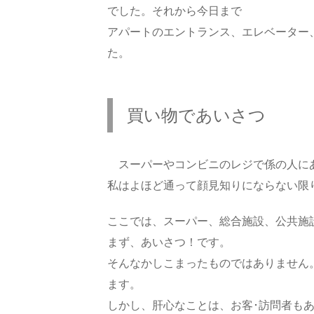
でした。それから今日まで
アパートのエントランス、エレベーター
た。
買い物であいさつ
スーパーやコンビニのレジで係の人に
私はよほど通って顔見知りにならない限
ここでは、スーパー、総合施設、公共施
まず、あいさつ！です。
そんなかしこまったものではありません
ます。
しかし、肝心なことは、お客･訪問者も