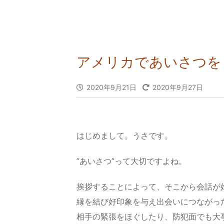
アメリカであいさつを
2020年9月21日
2020年9月27日
はじめまして。うさです。
”あいさつ”って大切ですよね。
挨拶することによって、そこから会話が
縁を結び好印象を与え出会いにつながっ
相手の緊張をほぐしたり、防犯面でも大