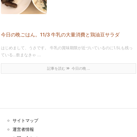
今日の晩ごはん。11/3 牛乳の大量消費と鶏油豆サラダ
はじめまして、うさです。 牛乳の賞味期限が近づいているのに1.5Lも残っ
ている…飲まなきゃ ...
記事を読む
今日の晩 ...
サイトマップ
運営者情報