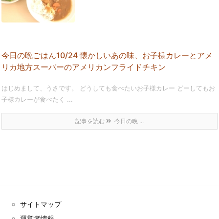
今日の晩ごはん10/24 懐かしいあの味、お子様カレーとアメ
リカ地方スーパーのアメリカンフライドチキン
はじめまして、うさです。 どうしても食べたいお子様カレー どーしてもお
子様カレーが食べたく ...
記事を読む
今日の晩 ...
サイトマップ
運営者情報