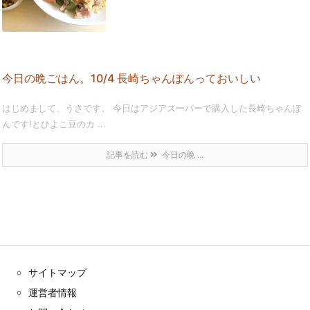
今日の晩ごはん。10/4 長崎ちゃんぽんっておいしい
はじめまして、うさです。 今日はアジアスーパーで購入した長崎ちゃんぽ
んです!とひよこ豆のカ ...
記事を読む
今日の晩 ...
サイトマップ
運営者情報