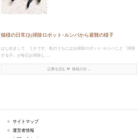
猫様の日常/お掃除ロボット･ルンバから避難の様子
はじめまして、うさです。私のうちにはお掃除ロボット･ルンバこと『掃除
する子』が毎日お掃除し ...
記事を読む
猫様の日 ...
サイトマップ
運営者情報