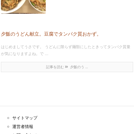
夕飯のうどん献立。豆腐でタンパク質おかず。
はじめましてうさです。 うどんに限らず麺類にしたときってタンパク質量
が気になりますよね。で ...
記事を読む
夕飯のう ...
サイトマップ
運営者情報