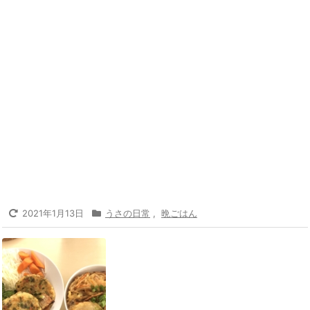
2021年1月13日
うさの日常
,
晩ごはん