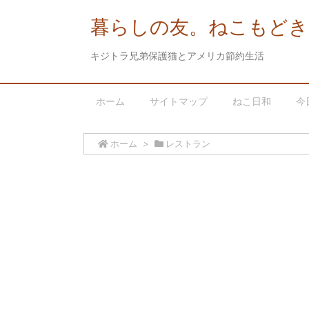
暮らしの友。ねこもどき
キジトラ兄弟保護猫とアメリカ節約生活
ホーム
サイトマップ
ねこ日和
今
ホーム
>
レストラン